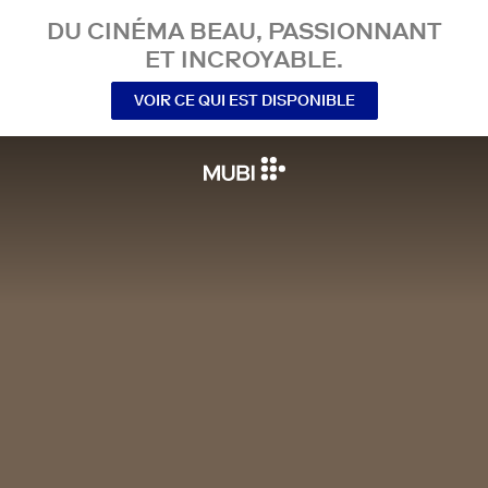
DU CINÉMA BEAU, PASSIONNANT
ET INCROYABLE.
VOIR CE QUI EST DISPONIBLE