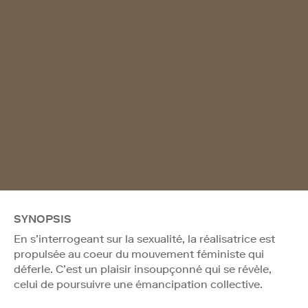
SYNOPSIS
En s’interrogeant sur la sexualité, la réalisatrice est
propulsée au coeur du mouvement féministe qui
déferle. C’est un plaisir insoupçonné qui se révèle,
celui de poursuivre une émancipation collective.