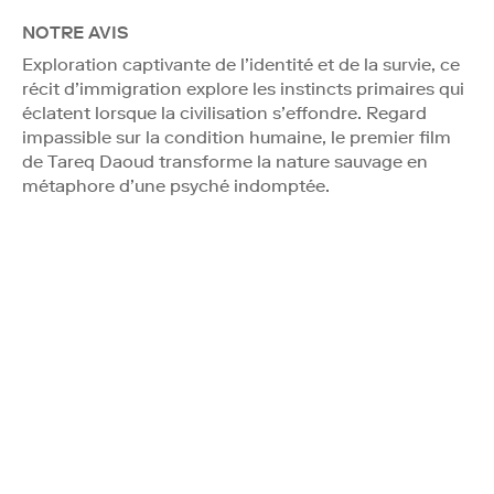
NOTRE AVIS
Exploration captivante de l’identité et de la survie, ce
récit d’immigration explore les instincts primaires qui
éclatent lorsque la civilisation s’effondre. Regard
impassible sur la condition humaine, le premier film
de Tareq Daoud transforme la nature sauvage en
métaphore d’une psyché indomptée.