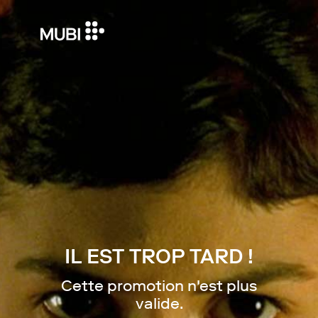
IL EST TROP TARD !
Cette promotion n'est plus
valide.