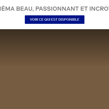
NÉMA BEAU, PASSIONNANT ET INCRO
VOIR CE QUI EST DISPONIBLE