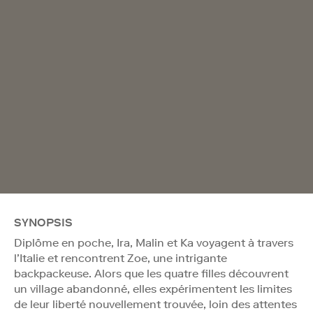
SYNOPSIS
Diplôme en poche, Ira, Malin et Ka voyagent à travers
l’Italie et rencontrent Zoe, une intrigante
backpackeuse. Alors que les quatre filles découvrent
un village abandonné, elles expérimentent les limites
de leur liberté nouvellement trouvée, loin des attentes