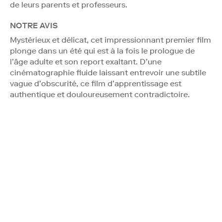
de leurs parents et professeurs.
NOTRE AVIS
Mystérieux et délicat, cet impressionnant premier film
plonge dans un été qui est à la fois le prologue de
l’âge adulte et son report exaltant. D’une
cinématographie fluide laissant entrevoir une subtile
vague d’obscurité, ce film d’apprentissage est
authentique et douloureusement contradictoire.