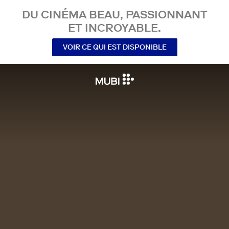
DU CINÉMA BEAU, PASSIONNANT
ET INCROYABLE.
VOIR CE QUI EST DISPONIBLE