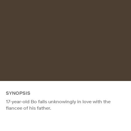
SYNOPSIS
17-year-old Bo falls unknowingly in love with the
fiancee of his father.