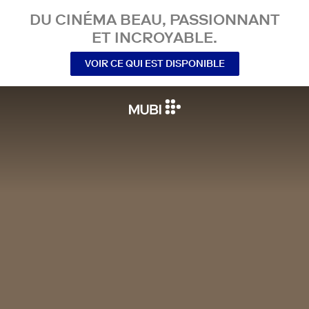
DU CINÉMA BEAU, PASSIONNANT
ET INCROYABLE.
VOIR CE QUI EST DISPONIBLE