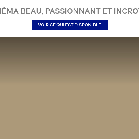
NÉMA BEAU, PASSIONNANT ET INCRO
VOIR CE QUI EST DISPONIBLE