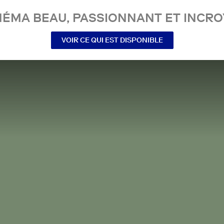
NÉMA BEAU, PASSIONNANT ET INCRO
VOIR CE QUI EST DISPONIBLE