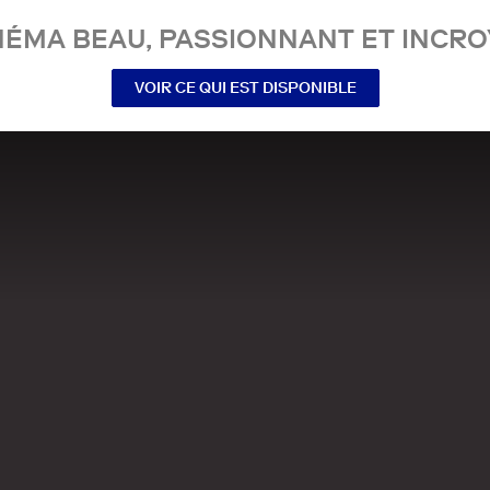
NÉMA BEAU, PASSIONNANT ET INCRO
VOIR CE QUI EST DISPONIBLE