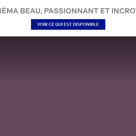
NÉMA BEAU, PASSIONNANT ET INCRO
VOIR CE QUI EST DISPONIBLE