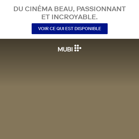
DU CINÉMA BEAU, PASSIONNANT
ET INCROYABLE.
VOIR CE QUI EST DISPONIBLE