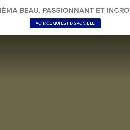
NÉMA BEAU, PASSIONNANT ET INCRO
VOIR CE QUI EST DISPONIBLE