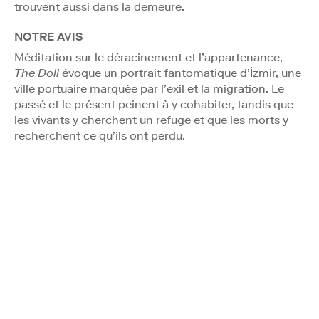
trouvent aussi dans la demeure.
NOTRE AVIS
Méditation sur le déracinement et l’appartenance,
The Doll
évoque un portrait fantomatique d’İzmir, une
ville portuaire marquée par l’exil et la migration. Le
passé et le présent peinent à y cohabiter, tandis que
les vivants y cherchent un refuge et que les morts y
recherchent ce qu’ils ont perdu.