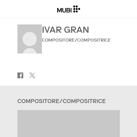
IVAR GRAN
COMPOSITORE/COMPOSITRICE
COMPOSITORE/COMPOSITRICE