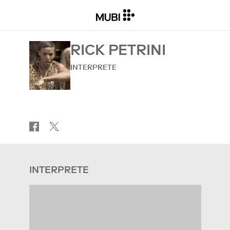
RICK PETRINI
INTERPRETE
INTERPRETE