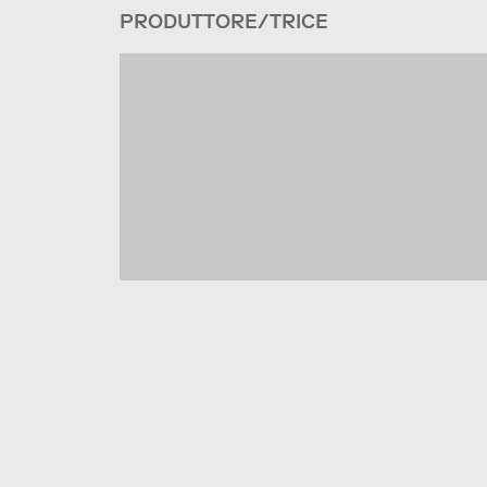
PRODUTTORE/TRICE