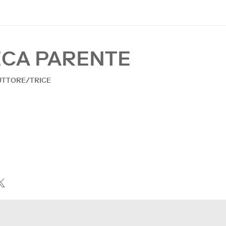
ECA PARENTE
TTORE/TRICE