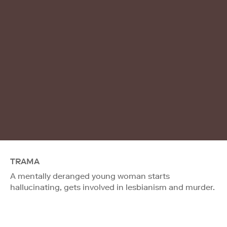
TRAMA
A mentally deranged young woman starts
hallucinating, gets involved in lesbianism and murder.