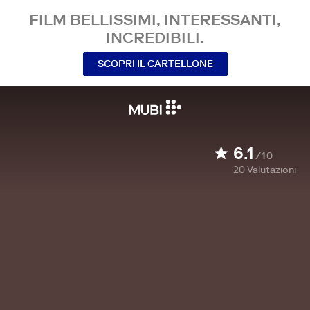
FILM BELLISSIMI, INTERESSANTI,
INCREDIBILI.
SCOPRI IL CARTELLONE
6.1
/10
20
Valutazioni