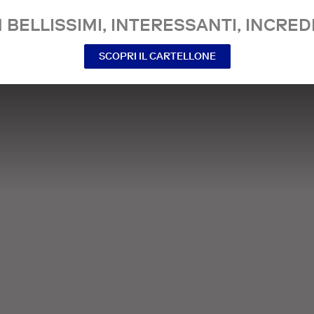
 BELLISSIMI, INTERESSANTI, INCREDI
SCOPRI IL CARTELLONE