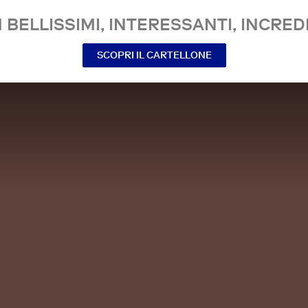
 BELLISSIMI, INTERESSANTI, INCREDI
SCOPRI IL CARTELLONE