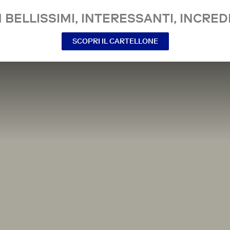
 BELLISSIMI, INTERESSANTI, INCREDI
SCOPRI IL CARTELLONE