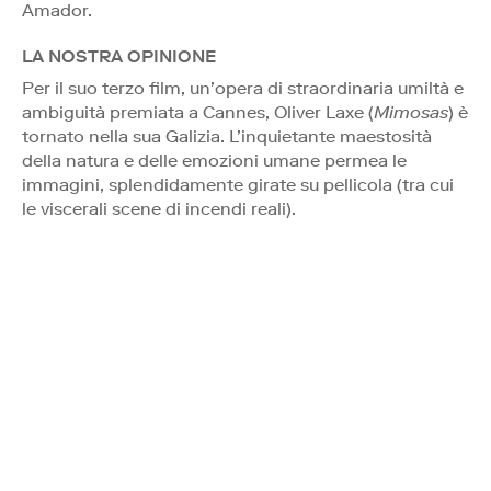
Amador.
LA NOSTRA OPINIONE
Per il suo terzo film, un’opera di straordinaria umiltà e
ambiguità premiata a Cannes, Oliver Laxe (
Mimosas
) è
tornato nella sua Galizia. L’inquietante maestosità
della natura e delle emozioni umane permea le
immagini, splendidamente girate su pellicola (tra cui
le viscerali scene di incendi reali).