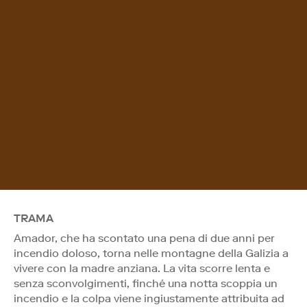
TRAMA
Amador, che ha scontato una pena di due anni per
incendio doloso, torna nelle montagne della Galizia a
vivere con la madre anziana. La vita scorre lenta e
senza sconvolgimenti, finché una notta scoppia un
incendio e la colpa viene ingiustamente attribuita ad