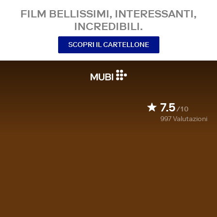
FILM BELLISSIMI, INTERESSANTI,
INCREDIBILI.
SCOPRI IL CARTELLONE
7.5
/10
997
Valutazioni