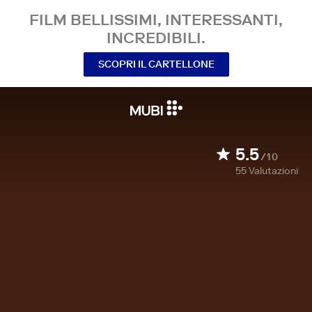
FILM BELLISSIMI, INTERESSANTI,
INCREDIBILI.
SCOPRI IL CARTELLONE
5.5
/10
55
Valutazioni