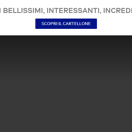
 BELLISSIMI, INTERESSANTI, INCREDI
SCOPRI IL CARTELLONE