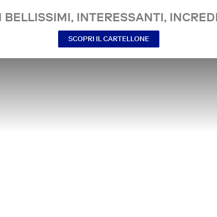
 BELLISSIMI, INTERESSANTI, INCREDI
SCOPRI IL CARTELLONE