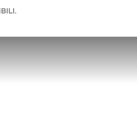
BILI.