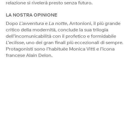
relazione si rivelerà presto senza futuro.
LA NOSTRA OPINIONE
Dopo
L’avventura
e
La notte
, Antonioni, il più grande
critico della modernità, conclude la sua trilogia
dell’incomunicabilità con il profetico e formidabile
L’eclisse
, uno dei gran finali più eccezionali di sempre.
Protagonisti sono l’habituée Monica Vitti e l’icona
francese Alain Delon.