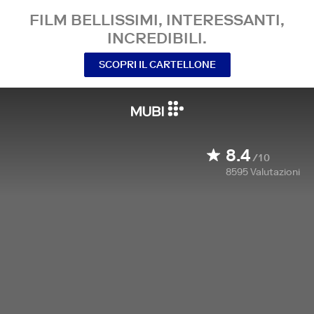
FILM BELLISSIMI, INTERESSANTI,
INCREDIBILI.
SCOPRI IL CARTELLONE
8.4
/10
8595
Valutazioni