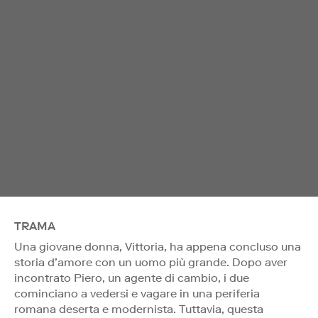
TRAMA
Una giovane donna, Vittoria, ha appena concluso una
storia d’amore con un uomo più grande. Dopo aver
incontrato Piero, un agente di cambio, i due
cominciano a vedersi e vagare in una periferia
romana deserta e modernista. Tuttavia, questa