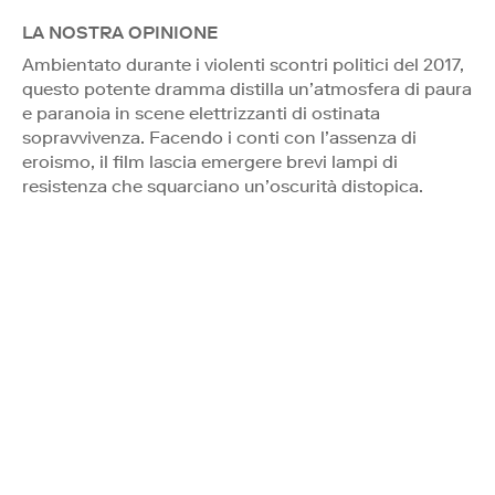
LA NOSTRA OPINIONE
Ambientato durante i violenti scontri politici del 2017,
questo potente dramma distilla un’atmosfera di paura
e paranoia in scene elettrizzanti di ostinata
sopravvivenza. Facendo i conti con l’assenza di
eroismo, il film lascia emergere brevi lampi di
resistenza che squarciano un’oscurità distopica.