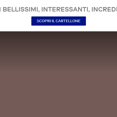
 BELLISSIMI, INTERESSANTI, INCREDI
SCOPRI IL CARTELLONE