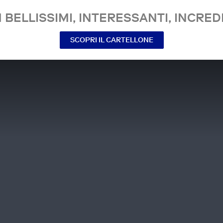
 BELLISSIMI, INTERESSANTI, INCREDI
SCOPRI IL CARTELLONE