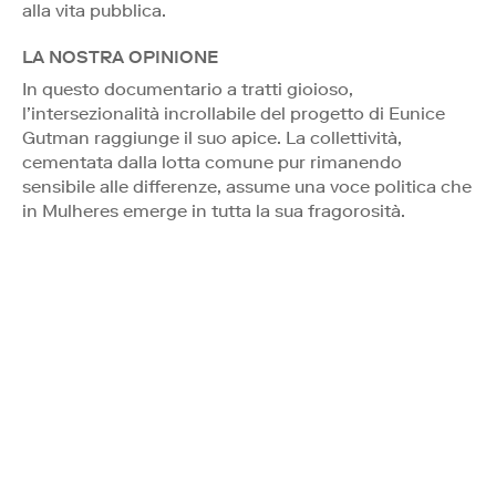
alla vita pubblica.
LA NOSTRA OPINIONE
In questo documentario a tratti gioioso,
l’intersezionalità incrollabile del progetto di Eunice
Gutman raggiunge il suo apice. La collettività,
cementata dalla lotta comune pur rimanendo
sensibile alle differenze, assume una voce politica che
in Mulheres emerge in tutta la sua fragorosità.