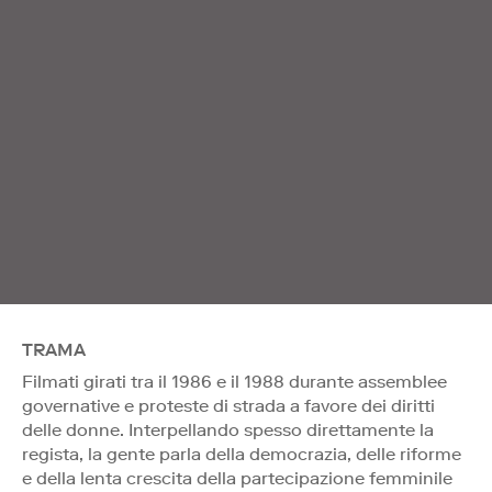
TRAMA
Filmati girati tra il 1986 e il 1988 durante assemblee
governative e proteste di strada a favore dei diritti
delle donne. Interpellando spesso direttamente la
regista, la gente parla della democrazia, delle riforme
e della lenta crescita della partecipazione femminile