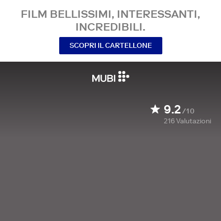
FILM BELLISSIMI, INTERESSANTI,
INCREDIBILI.
SCOPRI IL CARTELLONE
9.2
/10
216
Valutazioni