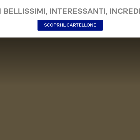
 BELLISSIMI, INTERESSANTI, INCREDI
SCOPRI IL CARTELLONE