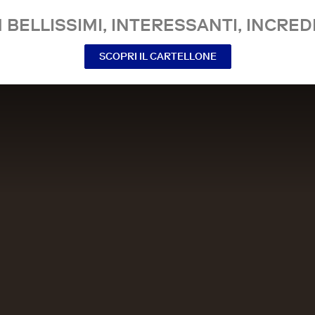
 BELLISSIMI, INTERESSANTI, INCREDI
SCOPRI IL CARTELLONE