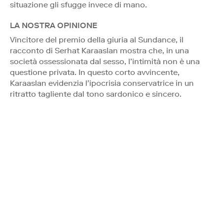
situazione gli sfugge invece di mano.
LA NOSTRA OPINIONE
Vincitore del premio della giuria al Sundance, il
racconto di Serhat Karaaslan mostra che, in una
società ossessionata dal sesso, l’intimità non è una
questione privata. In questo corto avvincente,
Karaaslan evidenzia l’ipocrisia conservatrice in un
ritratto tagliente dal tono sardonico e sincero.