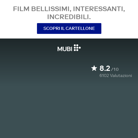
FILM BELLISSIMI, INTERESSANTI,
INCREDIBILI.
SCOPRI IL CARTELLONE
8.2
/10
6102
Valutazioni