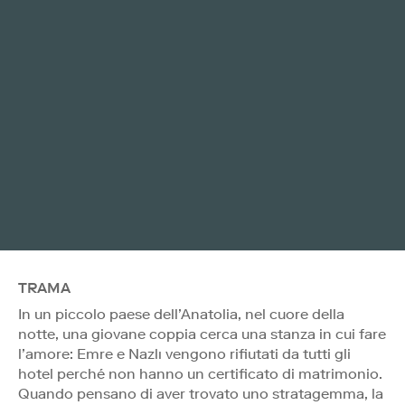
TRAMA
In un piccolo paese dell’Anatolia, nel cuore della
notte, una giovane coppia cerca una stanza in cui fare
l’amore: Emre e Nazlı vengono rifiutati da tutti gli
hotel perché non hanno un certificato di matrimonio.
Quando pensano di aver trovato uno stratagemma, la