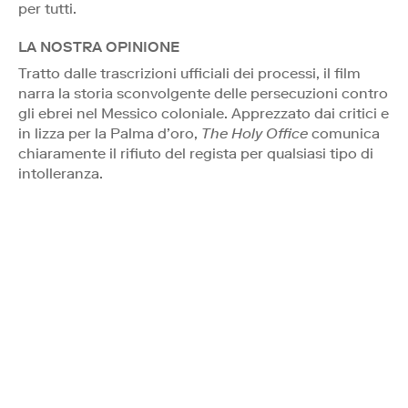
per tutti.
LA NOSTRA OPINIONE
Tratto dalle trascrizioni ufficiali dei processi, il film
narra la storia sconvolgente delle persecuzioni contro
gli ebrei nel Messico coloniale. Apprezzato dai critici e
in lizza per la Palma d’oro,
The Holy Office
comunica
chiaramente il rifiuto del regista per qualsiasi tipo di
intolleranza.