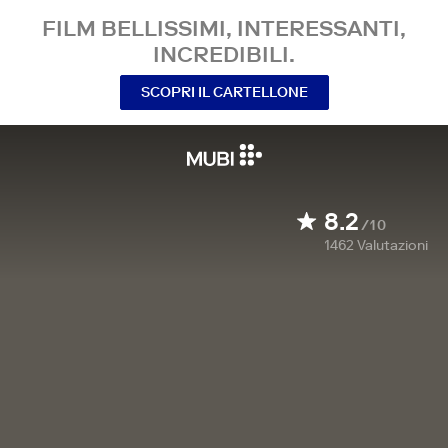
FILM BELLISSIMI, INTERESSANTI,
INCREDIBILI.
SCOPRI IL CARTELLONE
8.2
/10
1462
Valutazioni