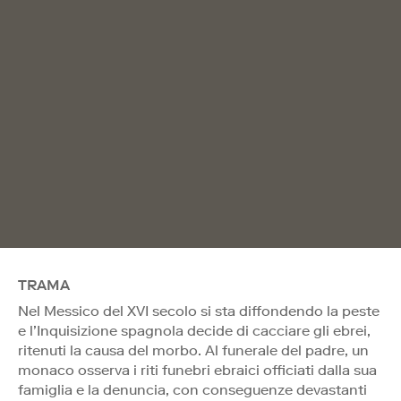
TRAMA
Nel Messico del XVI secolo si sta diffondendo la peste
e l’Inquisizione spagnola decide di cacciare gli ebrei,
ritenuti la causa del morbo. Al funerale del padre, un
monaco osserva i riti funebri ebraici officiati dalla sua
famiglia e la denuncia, con conseguenze devastanti