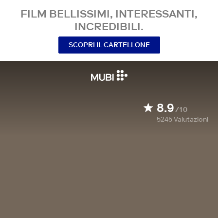
FILM BELLISSIMI, INTERESSANTI,
INCREDIBILI.
SCOPRI IL CARTELLONE
8.9
/10
5245
Valutazioni