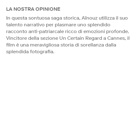
LA NOSTRA OPINIONE
In questa sontuosa saga storica, Aïnouz utilizza il suo
talento narrativo per plasmare uno splendido
racconto anti-patriarcale ricco di emozioni profonde.
Vincitore della sezione Un Certain Regard a Cannes, il
film è una meravigliosa storia di sorellanza dalla
splendida fotografia.