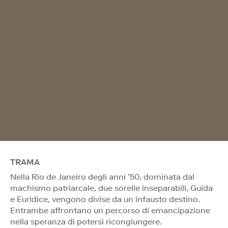
TRAMA
Nella Rio de Janeiro degli anni ’50, dominata dal
machismo patriarcale, due sorelle inseparabili, Guida
e Euridice, vengono divise da un infausto destino.
Entrambe affrontano un percorso di emancipazione
nella speranza di potersi ricongiungere.