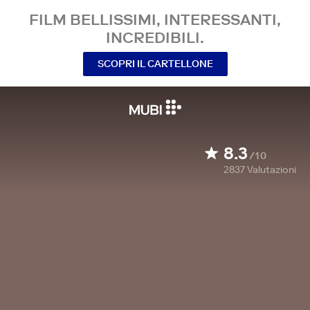
FILM BELLISSIMI, INTERESSANTI,
INCREDIBILI.
SCOPRI IL CARTELLONE
8.3
/10
2837
Valutazioni