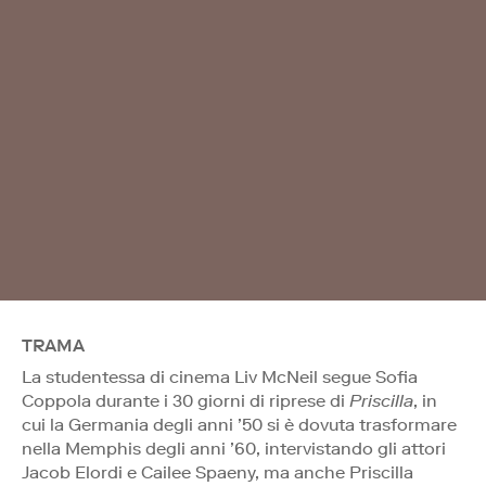
TRAMA
La studentessa di cinema Liv McNeil segue Sofia
Coppola durante i 30 giorni di riprese di
Priscilla
, in
cui la Germania degli anni ’50 si è dovuta trasformare
nella Memphis degli anni ’60, intervistando gli attori
Jacob Elordi e Cailee Spaeny, ma anche Priscilla