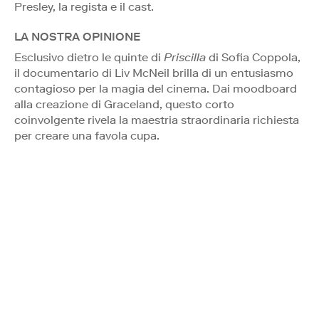
Presley, la regista e il cast.
LA NOSTRA OPINIONE
Esclusivo dietro le quinte di
Priscilla
di Sofia Coppola,
il documentario di Liv McNeil brilla di un entusiasmo
contagioso per la magia del cinema. Dai moodboard
alla creazione di Graceland, questo corto
coinvolgente rivela la maestria straordinaria richiesta
per creare una favola cupa.