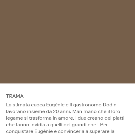
TRAMA
La stimata cuoca Eugénie e il gastronomo Dodin
lavorano insieme da 20 anni. Man mano che il loro
legame si trasforma in amore, i due creano dei piatti
che fanno invidia a quelli dei grandi chef. Per
conquistare Eugénie e convincerla a superare la