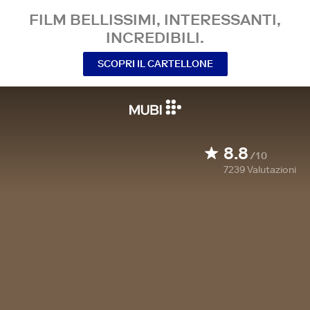
FILM BELLISSIMI, INTERESSANTI,
INCREDIBILI.
SCOPRI IL CARTELLONE
8.8
/10
7239
Valutazioni