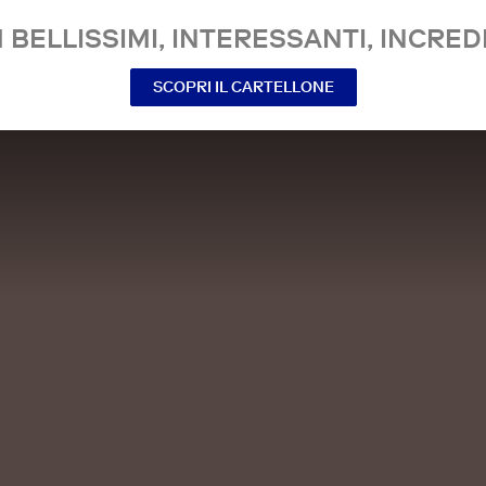
 BELLISSIMI, INTERESSANTI, INCREDI
SCOPRI IL CARTELLONE