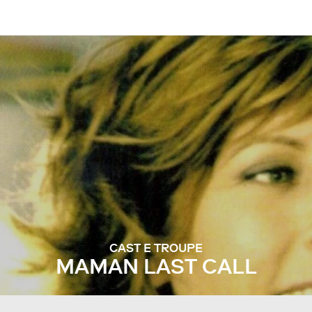
CAST E TROUPE
MAMAN LAST CALL