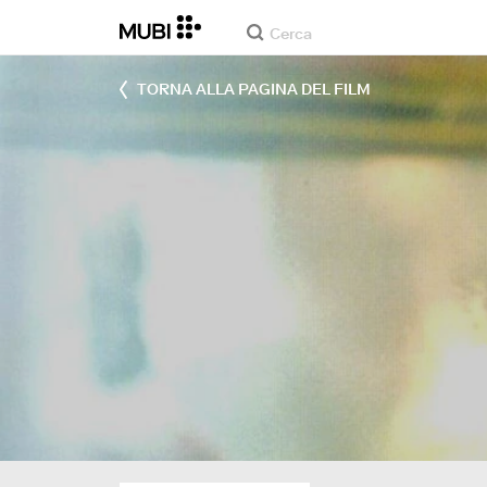
TORNA ALLA PAGINA DEL FILM