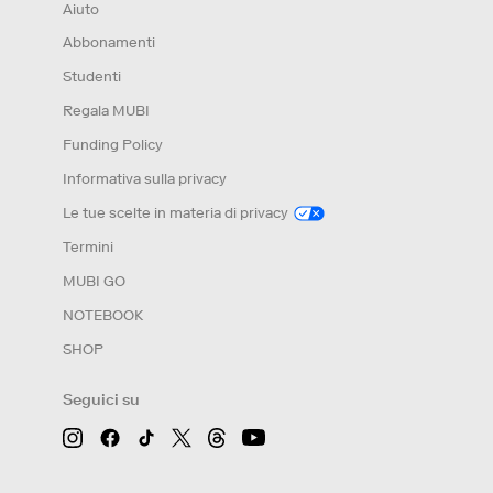
Aiuto
Abbonamenti
Studenti
Regala MUBI
Funding Policy
Informativa sulla privacy
Le tue scelte in materia di privacy
Termini
MUBI GO
NOTEBOOK
SHOP
Seguici su