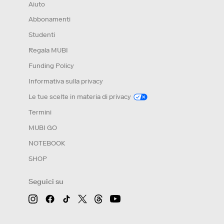
Aiuto
Abbonamenti
Studenti
Regala MUBI
Funding Policy
Informativa sulla privacy
Le tue scelte in materia di privacy
Termini
MUBI GO
NOTEBOOK
SHOP
Seguici su