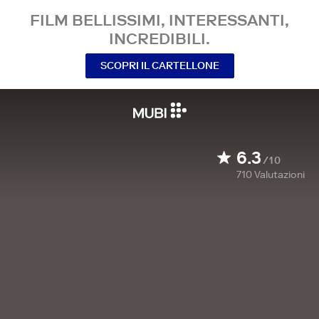
FILM BELLISSIMI, INTERESSANTI,
INCREDIBILI.
SCOPRI IL CARTELLONE
6.3
/10
710
Valutazioni