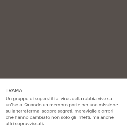
TRAMA
Un gruppo di superstiti al virus della rabbia vive su
un’isola. Quando un membro parte per una missione
sulla terraferma, scopre segreti, meraviglie e orrori
che hanno cambiato non solo gli infetti, ma anche
altri sopravvissuti.