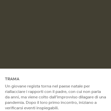
TRAMA
Un giovane regista torna nel paese natale per
riallacciare i rapporti con il padre, con cui non parla
da anni, ma viene colto dall’improvviso dilagare di una
pandemia. Dopo il loro primo incontro, iniziano a
verificarsi eventi inspiegabili.