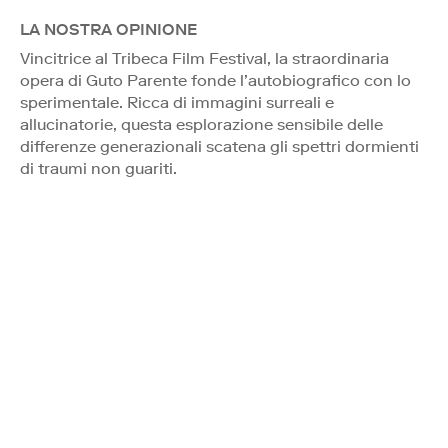
LA NOSTRA OPINIONE
Vincitrice al Tribeca Film Festival, la straordinaria
opera di Guto Parente fonde l’autobiografico con lo
sperimentale. Ricca di immagini surreali e
allucinatorie, questa esplorazione sensibile delle
differenze generazionali scatena gli spettri dormienti
di traumi non guariti.