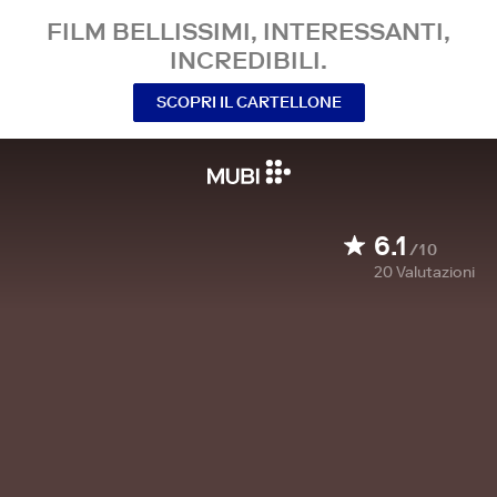
FILM BELLISSIMI, INTERESSANTI,
INCREDIBILI.
SCOPRI IL CARTELLONE
6.1
/10
20
Valutazioni