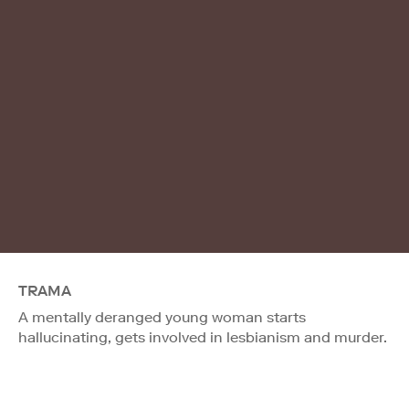
TRAMA
A mentally deranged young woman starts
hallucinating, gets involved in lesbianism and murder.