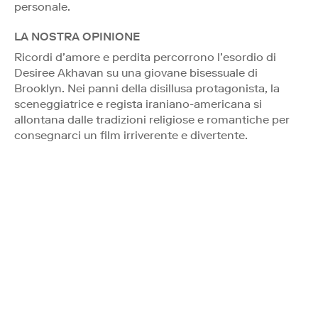
personale.
LA NOSTRA OPINIONE
Ricordi d’amore e perdita percorrono l’esordio di
Desiree Akhavan su una giovane bisessuale di
Brooklyn. Nei panni della disillusa protagonista, la
sceneggiatrice e regista iraniano-americana si
allontana dalle tradizioni religiose e romantiche per
consegnarci un film irriverente e divertente.