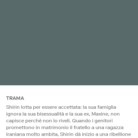
TRAMA
Shirin lotta per essere accettata: la sua famiglia
ignora la sua bisessualità e la sua ex, Maxine, non
capisce perché non lo riveli. Quando i genitori
promettono in matrimonio il fratello a una ragazza
iraniana molto ambita, Shirin dà inizio a una ribellione