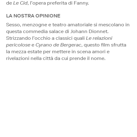
de
Le Cid
, l’opera preferita di Fanny.
LA NOSTRA OPINIONE
Sesso, menzogne e teatro amatoriale si mescolano in
questa commedia salace di Johann Dionnet.
Strizzando l’occhio a classici quali
Le relazioni
pericolose
e
Cyrano de Bergerac
, questo film sfrutta
la mezza estate per mettere in scena amori e
rivelazioni nella città da cui prende il nome.