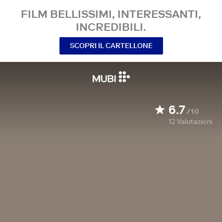
FILM BELLISSIMI, INTERESSANTI,
INCREDIBILI.
SCOPRI IL CARTELLONE
6.7
/10
12
Valutazioni