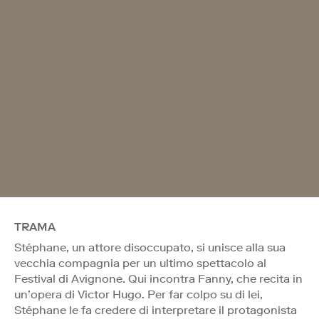
TRAMA
Stéphane, un attore disoccupato, si unisce alla sua
vecchia compagnia per un ultimo spettacolo al
Festival di Avignone. Qui incontra Fanny, che recita in
un’opera di Victor Hugo. Per far colpo su di lei,
Stéphane le fa credere di interpretare il protagonista