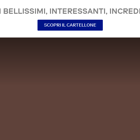
 BELLISSIMI, INTERESSANTI, INCREDI
SCOPRI IL CARTELLONE