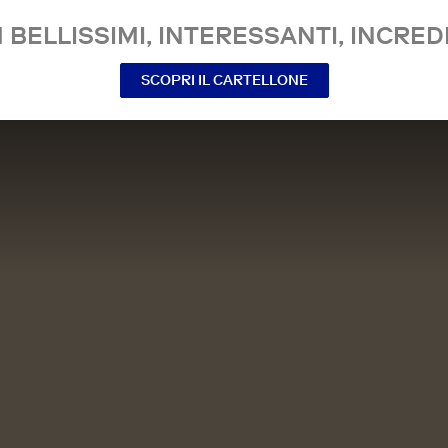
 BELLISSIMI, INTERESSANTI, INCREDI
SCOPRI IL CARTELLONE