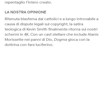
repentaglio l’intero creato.
LA NOSTRA OPINIONE
Ritenuta blasfema dai cattolici e a lungo introvabile a
causa di dispute legali sul copyright, la satira
teologica di Kevin Smith finalmente ritorna sui nostri
schermi in 4K. Con un cast stellare che include Alanis
Morissette nei panni di Dio,
Dogma
gioca con la
dottrina con fare luciferino.