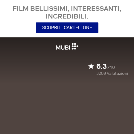
FILM BELLISSIMI, INTERESSANTI,
INCREDIBILI.
SCOPRI IL CARTELLONE
6.3
/10
3259
Valutazioni