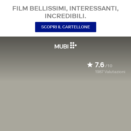
FILM BELLISSIMI, INTERESSANTI,
INCREDIBILI.
SCOPRI IL CARTELLONE
7.6
/10
1987
Valutazioni