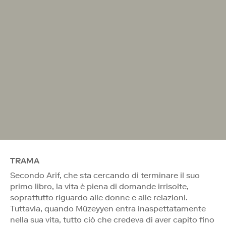
TRAMA
Secondo Arif, che sta cercando di terminare il suo
primo libro, la vita è piena di domande irrisolte,
soprattutto riguardo alle donne e alle relazioni.
Tuttavia, quando Müzeyyen entra inaspettatamente
nella sua vita, tutto ciò che credeva di aver capito fino